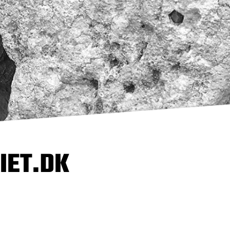
IET.DK