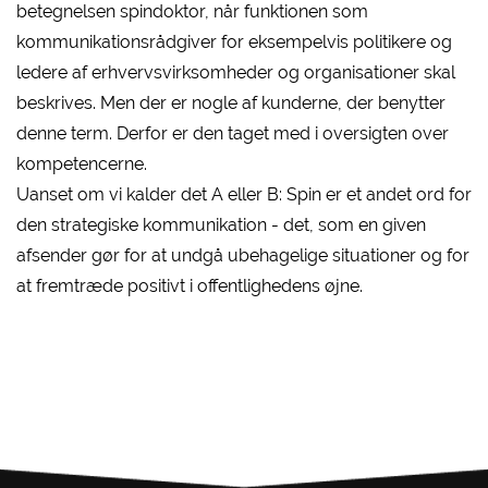
betegnelsen spindoktor, når funktionen som
kommunikationsrådgiver for eksempelvis politikere og
ledere af erhvervsvirksomheder og organisationer skal
beskrives. Men der er nogle af kunderne, der benytter
denne term. Derfor er den taget med i oversigten over
kompetencerne.
Uanset om vi kalder det A eller B: Spin er et andet ord for
den strategiske kommunikation - det, som en given
afsender gør for at undgå ubehagelige situationer og for
at fremtræde positivt i offentlighedens øjne.