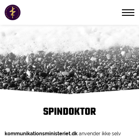
SPINDOKTOR
kommunikationsministeriet.dk
anvender ikke selv