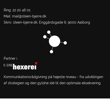
Ring: 22 20 46 01
Mail:
mail@steen-bjerre.dk
Skriv: steen-bjerre.dk, Enggårdsgade 6, 9000 Aalborg
Partner i
Kommunikationsrådgivning på højeste niveau - fra udviklingen
af strategien og den gyldne idé til den optimale eksekvering