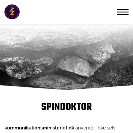
SPINDOKTOR
kommunikationsministeriet.dk
anvender ikke selv