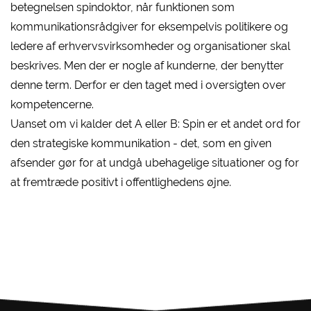
betegnelsen spindoktor, når funktionen som
kommunikationsrådgiver for eksempelvis politikere og
ledere af erhvervsvirksomheder og organisationer skal
beskrives. Men der er nogle af kunderne, der benytter
denne term. Derfor er den taget med i oversigten over
kompetencerne.
Uanset om vi kalder det A eller B: Spin er et andet ord for
den strategiske kommunikation - det, som en given
afsender gør for at undgå ubehagelige situationer og for
at fremtræde positivt i offentlighedens øjne.