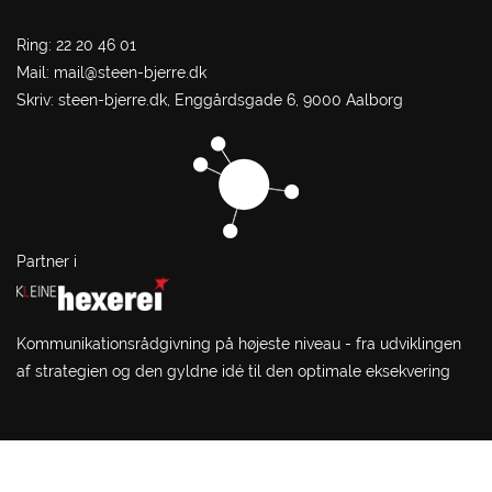
Ring: 22 20 46 01
Mail:
mail@steen-bjerre.dk
Skriv: steen-bjerre.dk, Enggårdsgade 6, 9000 Aalborg
Partner i
Kommunikationsrådgivning på højeste niveau - fra udviklingen
af strategien og den gyldne idé til den optimale eksekvering